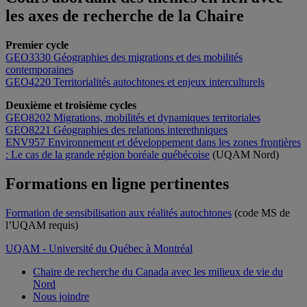
les axes de recherche de la Chaire
Premier cycle
GEO3330 Géographies des migrations et des mobilités
contemporaines
GEO4220 Territorialités autochtones et enjeux interculturels
Deuxième et troisième cycles
GEO8202 Migrations, mobilités et dynamiques territoriales
GEO8221 Géographies des relations interethniques
ENV957 Environnement et développement dans les zones frontières
: Le cas de la grande région boréale québécoise
(UQAM Nord)
Formations en ligne pertinentes
Formation de sensibilisation aux réalités autochtones
(code MS de
l’UQAM requis)
UQAM - Université du Québec à Montréal
Chaire de recherche du Canada avec les milieux de vie du
Nord
Nous joindre