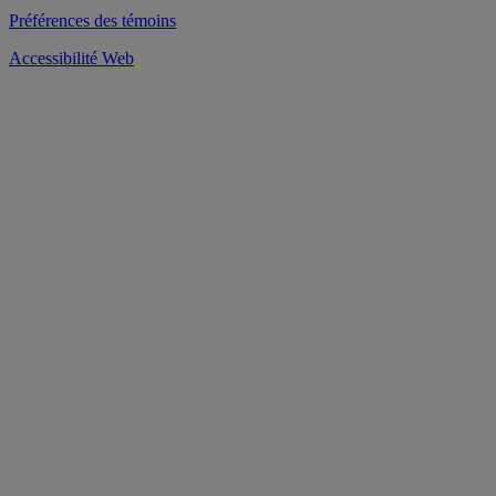
Préférences des témoins
Accessibilité Web