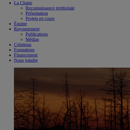
La Chaire
Reconnaissance territoriale
Présentation
Projets en cours
Équipe
Rayonnement
Publications
Médias
Créations
Formations
Financement
Nous joindre