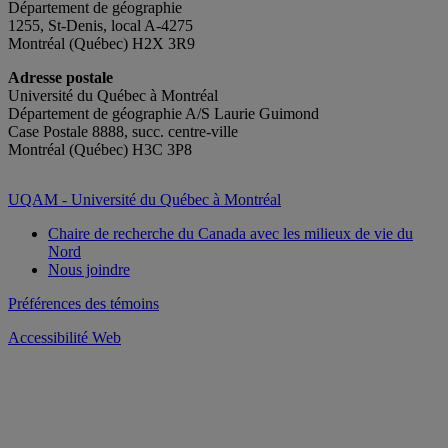
Département de géographie
1255, St-Denis, local A-4275
Montréal (Québec) H2X 3R9
Adresse postale
Université du Québec à Montréal
Département de géographie A/S Laurie Guimond
Case Postale 8888, succ. centre-ville
Montréal (Québec) H3C 3P8
UQAM - Université du Québec à Montréal
Chaire de recherche du Canada avec les milieux de vie du
Nord
Nous joindre
Préférences des témoins
Accessibilité Web